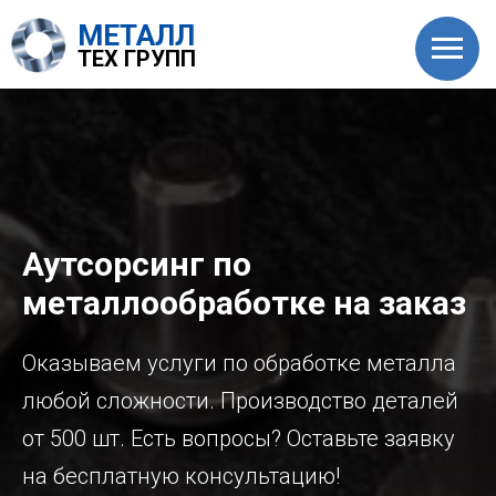
МЕТАЛЛ
ТЕХ ГРУПП
Аутсорсинг по
металлообработке на заказ
Оказываем услуги по обработке металла
любой сложности. Производство деталей
от 500 шт. Есть вопросы? Оставьте заявку
на бесплатную консультацию!