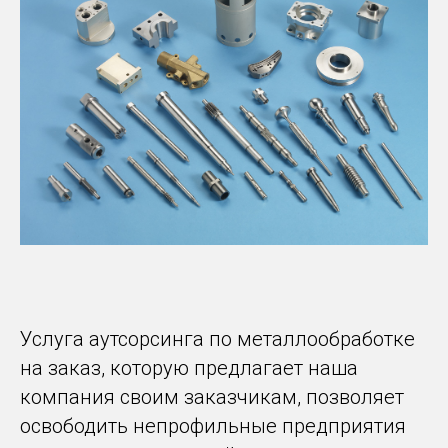
Услуга аутсорсинга по металлообработке
на заказ, которую предлагает наша
компания своим заказчикам, позволяет
освободить непрофильные предприятия