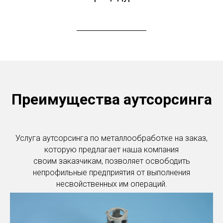
Преимущества аутсорсинга
Услуга аутсорсинга по металлообработке на заказ,
которую предлагает наша компания
своим заказчикам, позволяет освободить
непрофильные предприятия от выполнения
несвойственных им операций.