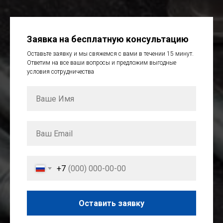
Заявка на бесплатную консультацию
Оставьте заявку и мы свяжемся с вами в течении 15 минут.
Ответим на все ваши вопросы и предложим выгодные
условия сотрудничества
+7
Оставить заявку