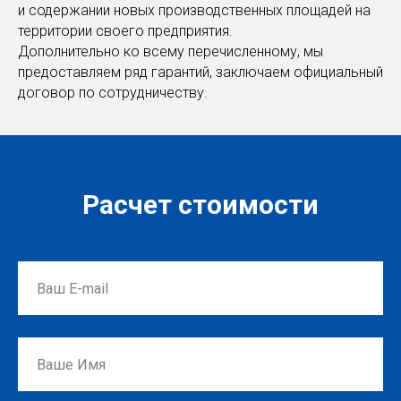
и содержании новых производственных площадей на
территории своего предприятия.
Дополнительно ко всему перечисленному, мы
предоставляем ряд гарантий, заключаем официальный
договор по сотрудничеству.
Расчет стоимости