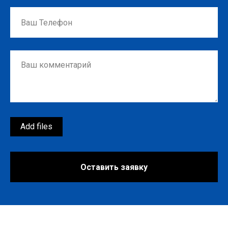
Add files
Оставить заявку