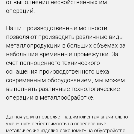
от выполнения несвойственных им
операций.
Наши производственные мощности
позволяют производить различные виды
металлопродукции в больших объемах за
небольшие временные промежутки. За
счет полноценного технического
оснащения производственного цеха
современным оборудованием, мы можем
выполнять различные технологические
операции в металлообработке.
Данная услуга позволяет нашим клиентам значительно
уменьшить себестоимость на определенные
металлические изделия, сэкономить на обустройстве