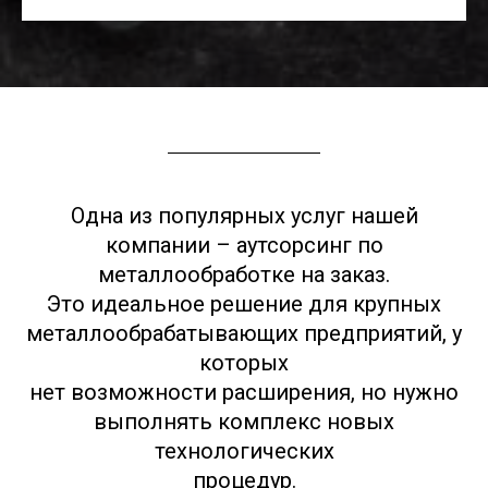
Одна из популярных услуг нашей
компании – аутсорсинг по
металлообработке на заказ.
Это идеальное решение для крупных
металлообрабатывающих предприятий, у
которых
нет возможности расширения, но нужно
выполнять комплекс новых
технологических
процедур.